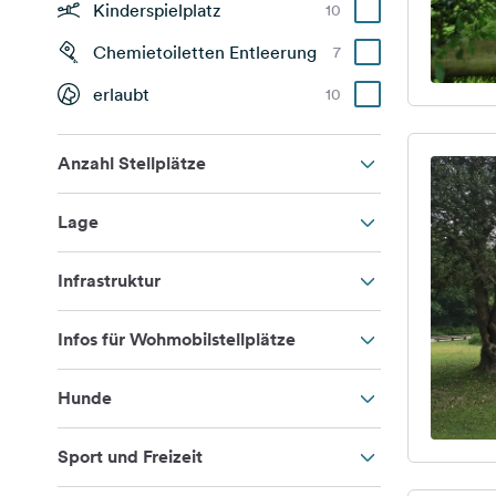
Kinderspielplatz
10
Chemietoiletten Entleerung
7
erlaubt
10
Anzahl Stellplätze
Lage
Infrastruktur
Infos für Wohmobilstellplätze
Hunde
Sport und Freizeit