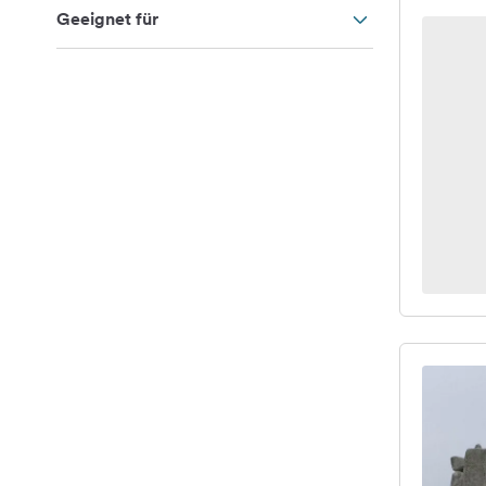
Geeignet für