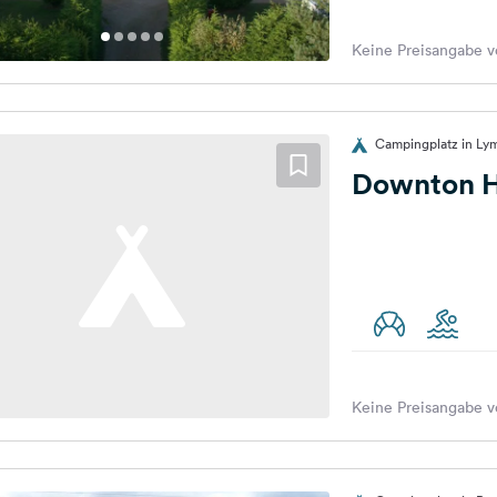
Keine Preisangabe v
Campingplatz in Lym
Downton H
Keine Preisangabe v