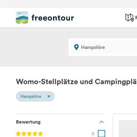
Womo-Stellplätze und Campingplä
×
Hampshire
Bewertung
3