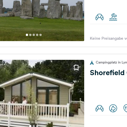
Keine Preisangabe v
Campingplatz in Lym
Shorefield