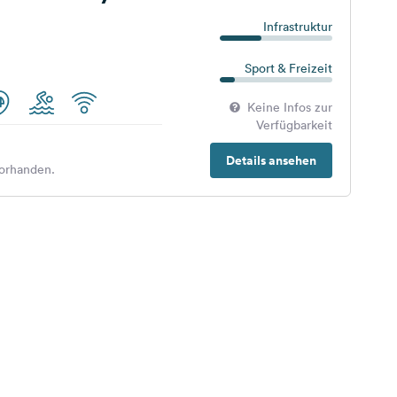
Infrastruktur
Sport & Freizeit
Keine Infos zur
Verfügbarkeit
Details ansehen
orhanden.