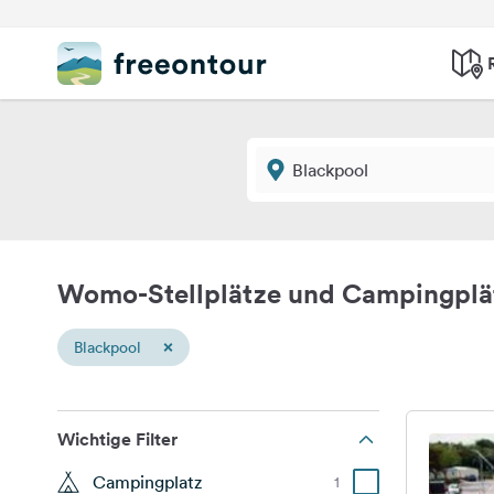
Womo-Stellplätze und Campingplä
×
Blackpool
Wichtige Filter
Campingplatz
1