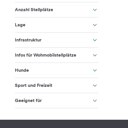
Anzahl Stellplätze
Lage
Infrastruktur
Infos für Wohmobilstellplätze
Hunde
Sport und Freizeit
Geeignet für