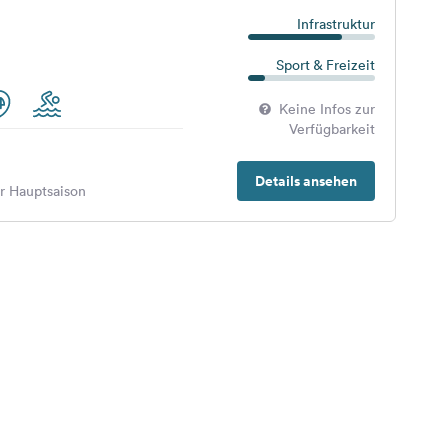
Infrastruktur
Sport & Freizeit
Keine Infos zur
Verfügbarkeit
Details ansehen
er Hauptsaison