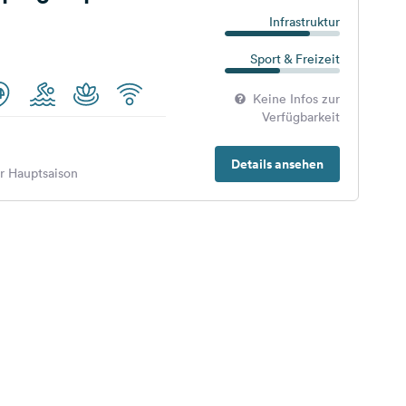
Infrastruktur
Sport & Freizeit
Keine Infos zur
Verfügbarkeit
Details ansehen
er Hauptsaison