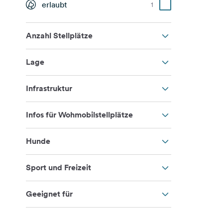
erlaubt
1
Anzahl Stellplätze
Lage
Infrastruktur
Infos für Wohmobilstellplätze
Hunde
Sport und Freizeit
Geeignet für