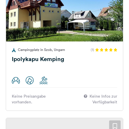
Campingplatz in Szob, Ungarn
(1)
Ipolykapu Kemping
Keine Preisangabe
Keine Infos zur
vorhanden.
Verfügbarkeit