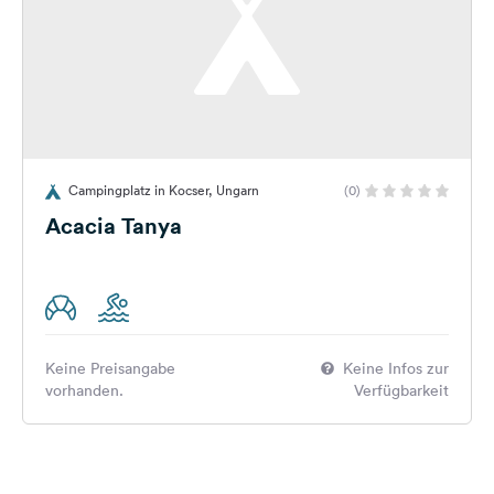
Campingplatz in Kocser, Ungarn
(0)
Acacia Tanya
Keine Preisangabe
Keine Infos zur
vorhanden.
Verfügbarkeit