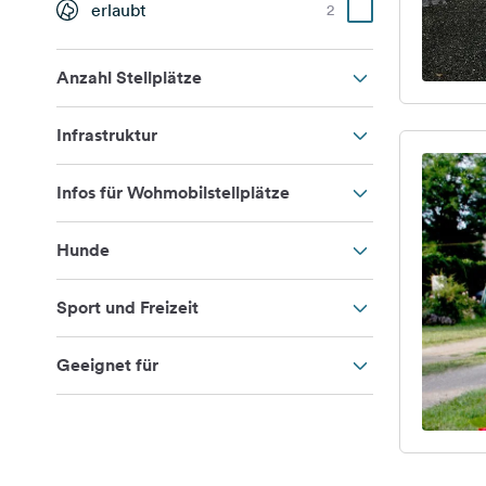
erlaubt
2
Anzahl Stellplätze
Infrastruktur
Infos für Wohmobilstellplätze
Hunde
Sport und Freizeit
Geeignet für