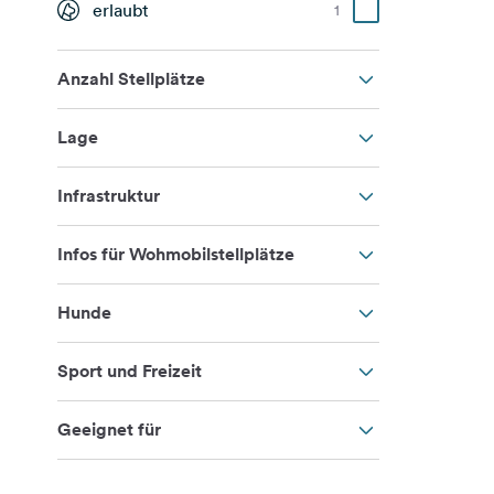
erlaubt
1
Anzahl Stellplätze
Lage
Infrastruktur
Infos für Wohmobilstellplätze
Hunde
Sport und Freizeit
Geeignet für