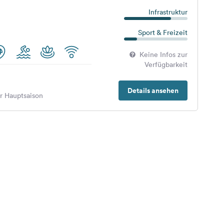
Infrastruktur
Sport & Freizeit
Keine Infos zur
Verfügbarkeit
Details ansehen
er Hauptsaison