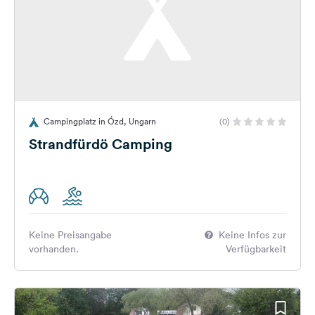
Campingplatz in Ózd, Ungarn
(0)
Strandfürdö Camping
Keine Preisangabe
Keine Infos zur
vorhanden.
Verfügbarkeit