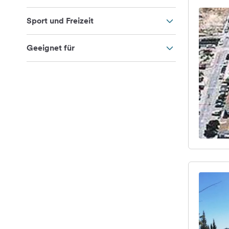
Sport und Freizeit
Geeignet für