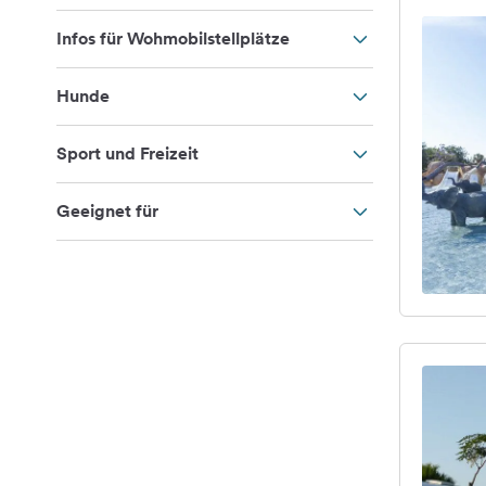
Infos für Wohmobilstellplätze
Hunde
Sport und Freizeit
Geeignet für