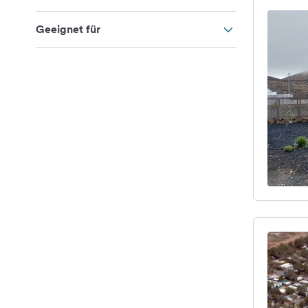
Geeignet für