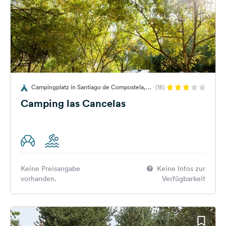
Campingplatz in Santiago de Compostela,
(15)
Spanien
Camping las Cancelas
Keine Preisangabe
Keine Infos zur
vorhanden.
Verfügbarkeit