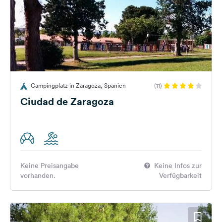
Campingplatz in Zaragoza, Spanien
(11)
Ciudad de Zaragoza
Keine Preisangabe
Keine Infos zur
vorhanden.
Verfügbarkeit