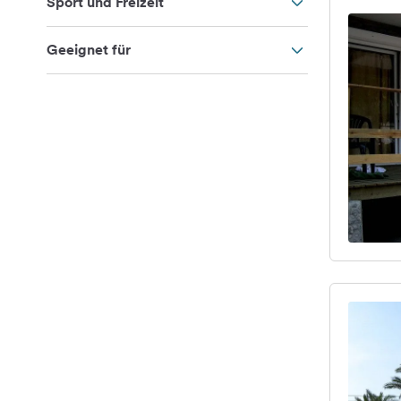
Sport und Freizeit
Geeignet für