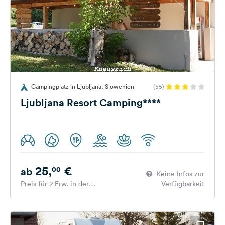
Campingplatz in Ljubljana, Slowenien
(55)
Ljubljana Resort Camping****
25,
€
00
ab
Keine Infos zur
Preis für 2 Erw. in der
Verfügbarkeit
Hauptsaison