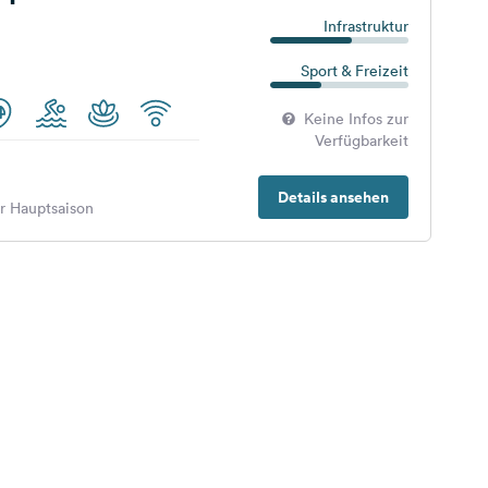
Infrastruktur
Sport & Freizeit
Keine Infos zur
Verfügbarkeit
Details ansehen
er Hauptsaison