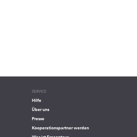
SERVICE
Hilfe
Über uns
Presse
Kooperationspartner werden