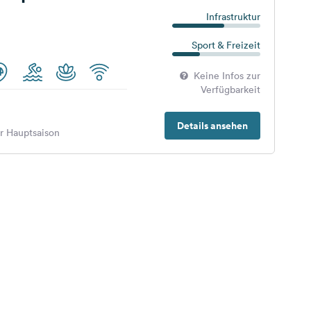
Infrastruktur
Sport & Freizeit
Keine Infos zur
Verfügbarkeit
Details ansehen
er Hauptsaison