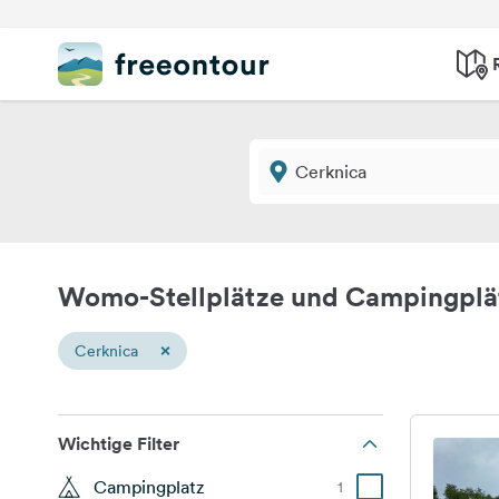
Womo-Stellplätze und Campingplä
×
Cerknica
Wichtige Filter
Campingplatz
1