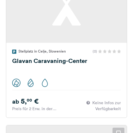
Stellplatz in Celje, Slowenien
(0)
Glavan Caravaning-Center
5,
€
00
ab
Keine Infos zur
Preis für 2 Erw. in der
Verfügbarkeit
Hauptsaison