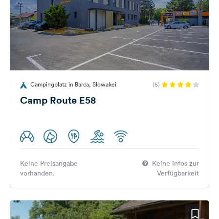
Campingplatz in Barca, Slowakei
(6)
Camp Route E58
Keine Preisangabe
Keine Infos zur
vorhanden.
Verfügbarkeit