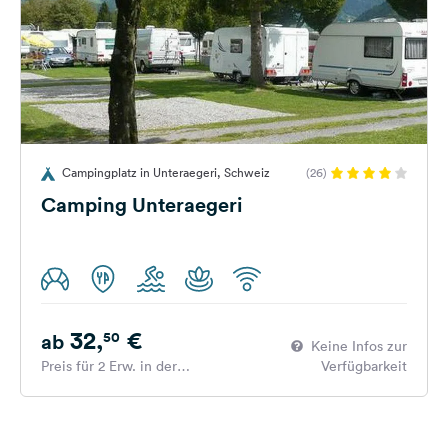
Campingplatz in Unteraegeri, Schweiz
(26)
Camping Unteraegeri
32,
€
50
ab
Keine Infos zur
Preis für 2 Erw. in der
Verfügbarkeit
Hauptsaison