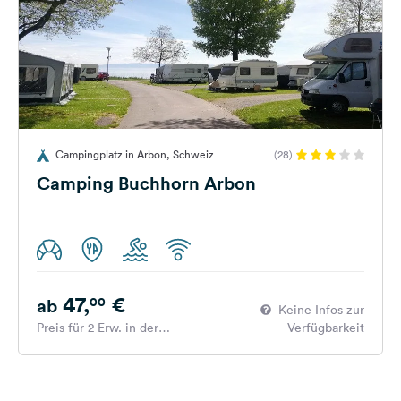
Campingplatz in Arbon, Schweiz
(28)
Camping Buchhorn Arbon
47,
€
00
ab
Keine Infos zur
Preis für 2 Erw. in der
Verfügbarkeit
Hauptsaison