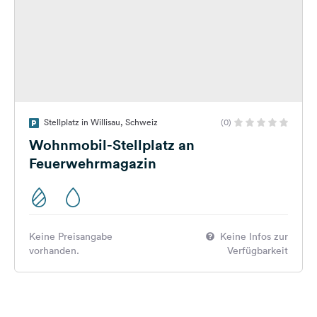
Stellplatz in Willisau, Schweiz
(0)
Wohnmobil-Stellplatz an
Feuerwehrmagazin
Keine Preisangabe
Keine Infos zur
vorhanden.
Verfügbarkeit