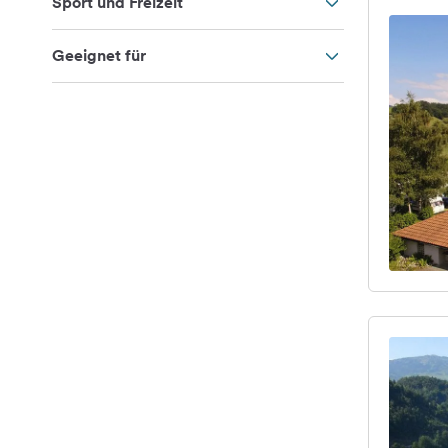
Sport und Freizeit
Geeignet für