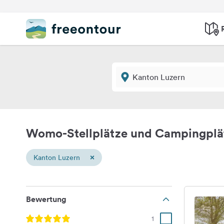
Womo-Stellplätze und Campingplä
×
Kanton Luzern
Bewertung
1