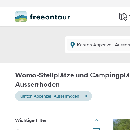
Womo-Stellplätze und Campingplä
Ausserrhoden
×
Kanton Appenzell Ausserrhoden
Wichtige Filter