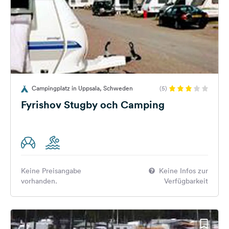
Campingplatz in Uppsala, Schweden
(5)
Fyrishov Stugby och Camping
Keine Preisangabe
Keine Infos zur
vorhanden.
Verfügbarkeit