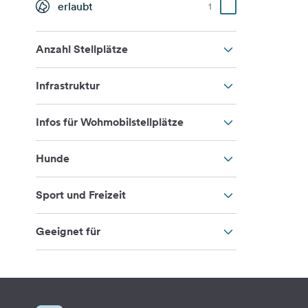
erlaubt
1
Anzahl Stellplätze
Infrastruktur
Infos für Wohmobilstellplätze
Hunde
Sport und Freizeit
Geeignet für