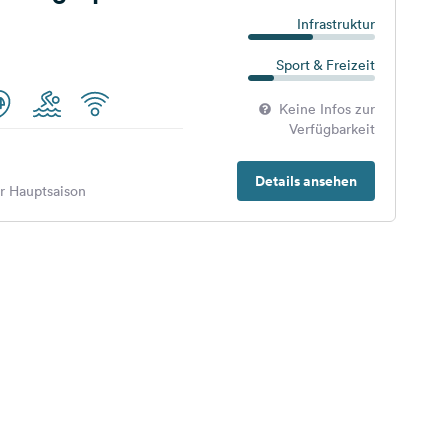
Infrastruktur
Sport & Freizeit
Keine Infos zur
Verfügbarkeit
Details ansehen
er Hauptsaison