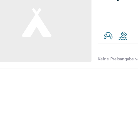
Keine Preisangabe v