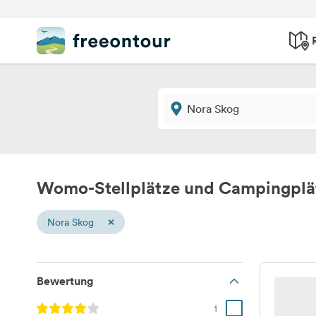
Womo-Stellplätze und Campingplä
×
Nora Skog
Bewertung
1