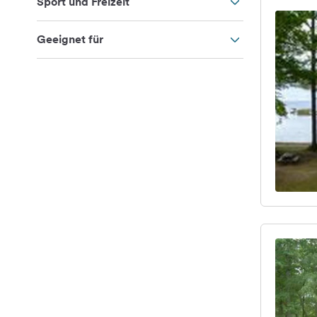
Sport und Freizeit
Geeignet für