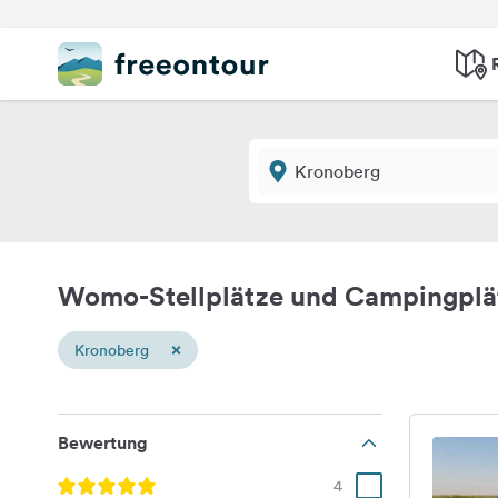
Womo-Stellplätze und Campingplä
×
Kronoberg
Bewertung
4