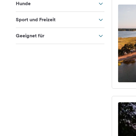
Hunde
Sport und Freizeit
Geeignet für