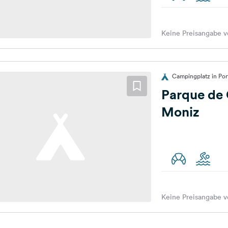
Keine Preisangabe v
Campingplatz in Por
Parque de
Moniz
Keine Preisangabe v