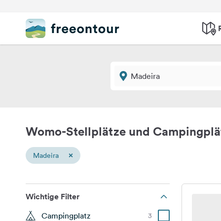
Womo-Stellplätze und Campingplä
×
Madeira
Wichtige Filter
Campingplatz
3