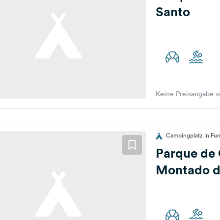
Santo
Keine Preisangabe v
Campingplatz in Fun
Parque de
Montado d