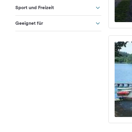
Sport und Freizeit
Geeignet für