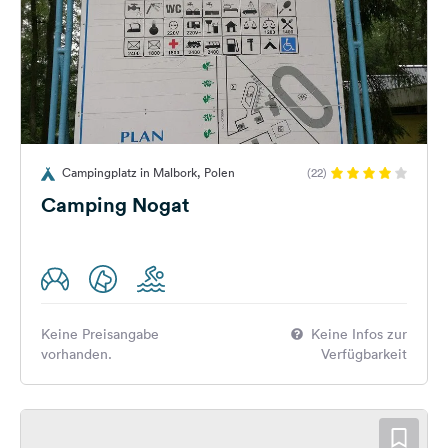
Campingplatz in Malbork, Polen
(22)
Camping Nogat
Keine Preisangabe
Keine Infos zur
vorhanden.
Verfügbarkeit