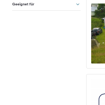
Geeignet für