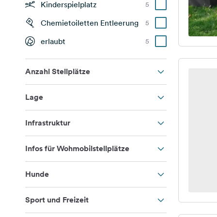
Kinderspielplatz
5
Chemietoiletten Entleerung
5
erlaubt
5
Anzahl Stellplätze
Lage
Infrastruktur
Infos für Wohmobilstellplätze
Hunde
Sport und Freizeit