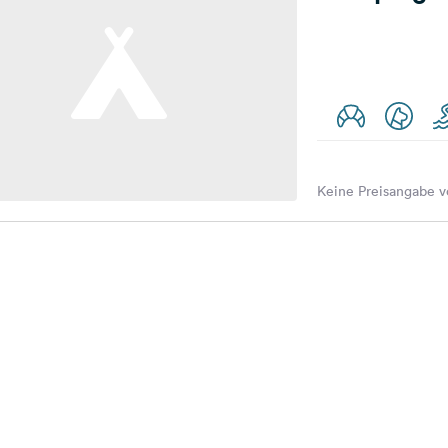
Keine Preisangabe v