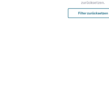
zurücksetzen.
Filter zurücksetzen