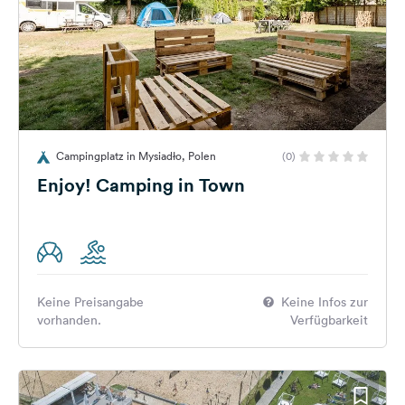
Campingplatz in Mysiadło, Polen
(0)
Enjoy! Camping in Town
Keine Preisangabe
Keine Infos zur
vorhanden.
Verfügbarkeit