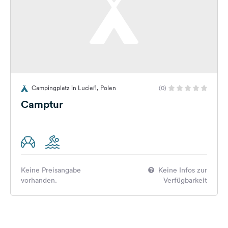
Campingplatz in Lucień, Polen
(0)
Camptur
Keine Preisangabe
Keine Infos zur
vorhanden.
Verfügbarkeit