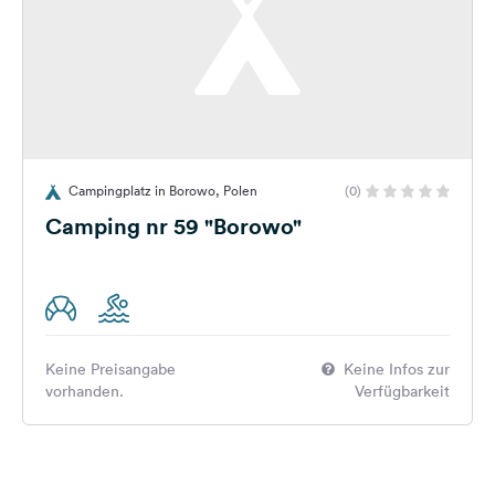
Campingplatz in Borowo, Polen
(0)
Camping nr 59 "Borowo"
Keine Preisangabe
Keine Infos zur
vorhanden.
Verfügbarkeit