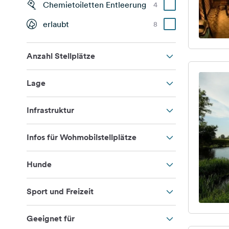
Chemietoiletten Entleerung
4
erlaubt
8
Anzahl Stellplätze
Lage
Infrastruktur
Infos für Wohmobilstellplätze
Hunde
Sport und Freizeit
Geeignet für