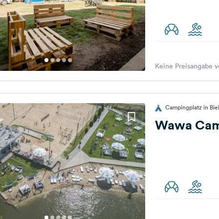
Keine Preisangabe v
Campingplatz in Bie
Wawa Ca