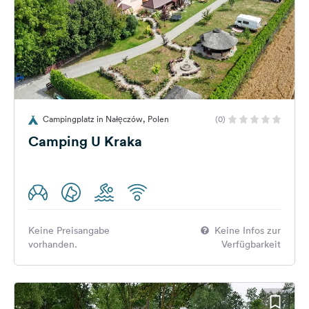
Campingplatz in Nałęczów, Polen
(0)
Camping U Kraka
Keine Preisangabe
Keine Infos zur
vorhanden.
Verfügbarkeit