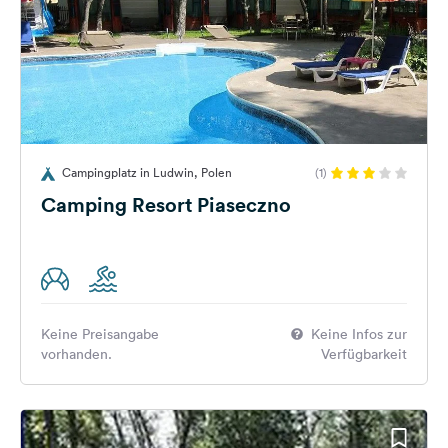
Campingplatz in Ludwin, Polen
(1)
Camping Resort Piaseczno
Keine Preisangabe
Keine Infos zur
vorhanden.
Verfügbarkeit