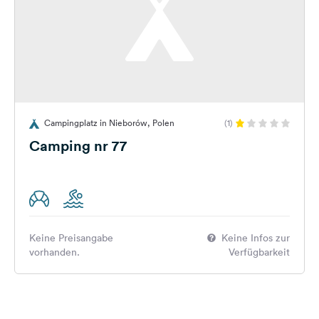
Campingplatz in Nieborów, Polen
(1)
Camping nr 77
Keine Preisangabe
Keine Infos zur
vorhanden.
Verfügbarkeit