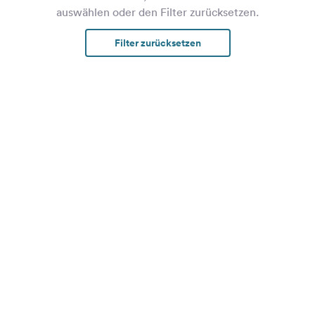
auswählen oder den Filter zurücksetzen.
Filter zurücksetzen