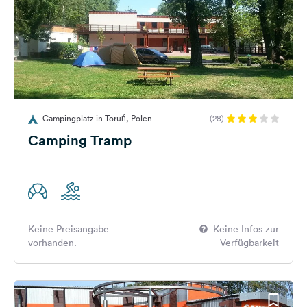
Campingplatz in Toruń, Polen
(28)
Camping Tramp
Keine Preisangabe
Keine Infos zur
vorhanden.
Verfügbarkeit