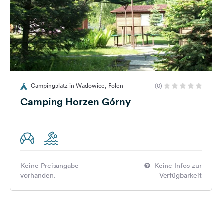
Campingplatz in Wadowice, Polen
(0)
Camping Horzen Górny
Keine Preisangabe
Keine Infos zur
vorhanden.
Verfügbarkeit