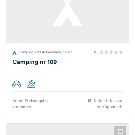
Campingplatz in Sieraków, Polen
(0)
Camping nr 109
Keine Preisangabe
Keine Infos zur
vorhanden.
Verfügbarkeit