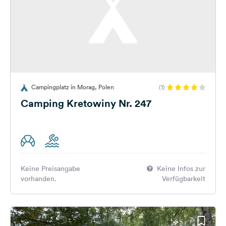
Campingplatz in Morag, Polen
(1)
Camping Kretowiny Nr. 247
Keine Preisangabe
Keine Infos zur
vorhanden.
Verfügbarkeit