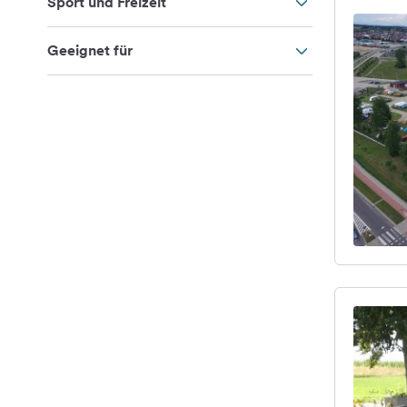
Sport und Freizeit
Geeignet für