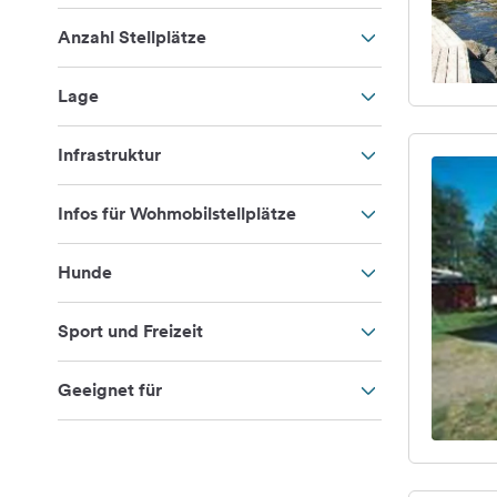
Anzahl Stellplätze
Lage
Infrastruktur
Infos für Wohmobilstellplätze
Hunde
Sport und Freizeit
Geeignet für